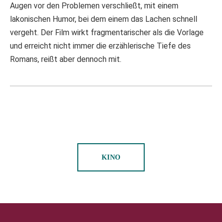
Augen vor den Problemen verschließt, mit einem
lakonischen Humor, bei dem einem das Lachen schnell
vergeht. Der Film wirkt fragmentarischer als die Vorlage
und erreicht nicht immer die erzählerische Tiefe des
Romans, reißt aber dennoch mit.
KINO