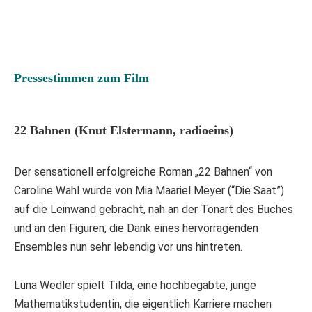
Pressestimmen zum Film
22 Bahnen
(Knut Elstermann, radioeins)
Der sensationell erfolgreiche Roman „22 Bahnen“ von
Caroline Wahl wurde von Mia Maariel Meyer (“Die Saat”)
auf die Leinwand gebracht, nah an der Tonart des Buches
und an den Figuren, die Dank eines hervorragenden
Ensembles nun sehr lebendig vor uns hintreten.
Luna Wedler spielt Tilda, eine hochbegabte, junge
Mathematikstudentin, die eigentlich Karriere machen