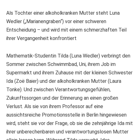
Als Tochter einer alkoholkranken Mutter steht Luna
Wedler („Marianengraben“) vor einer schweren
Entscheidung – und wird mit einem schmerzhaften Teil
ihrer Vergangenheit konfrontiert
Mathematik-Studentin Tilda (Luna Wedler) verbringt den
Sommer zwischen Schwimmbad, Uni, ihrem Job im
Supermarkt und ihrem Zuhause mit der kleinen Schwester
Ida (Zoë Baier) und der alkoholkranken Mutter (Laura
Tonke). Und zwischen Verantwortungsgefühlen,
Zukunftssorgen und der Erinnerung an einen großen
Verlust. Als sie von ihrem Professor auf eine
aussichtsreiche Promotionsstelle in Berlin hingewiesen
wird, steht sie vor der Frage, ob sie die zehnjährige Ida mit
ihrer unberechenbaren und verantwortungslosen Mutter