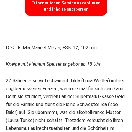
Erforderlichen Service akzeptieren
und Inhalte entsperren
D 25, R: Mia Maariel Meyer, FSK: 12, 102 min
Kneipe mit kleinem Speisenangebot ab 18 Uhr
22 Bahnen – so viel schwimmt Tilda (Luna Wedler) in ihrer
eng bemessenen Freizeit, wenn sie mal für sich sein kann.
Denn sie studiert, verdient an der Supermarkt-Kasse Geld
für die Familie und zieht die kleine Schwester Ida (Zoë
Baier) auf. Sie übernimmt, was die alkoholkranke Mutter
(Laura Tonke) nicht schafft. Trotzdem versucht sie ihren
Lebensmut aufrechtzuerhalten und die Schönheit im