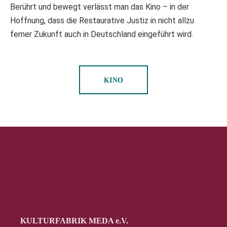
Berührt und bewegt verlässt man das Kino – in der
Hoffnung, dass die Restaurative Justiz in nicht allzu
ferner Zukunft auch in Deutschland eingeführt wird.
KINO
KULTURFABRIK MEDA e.V.