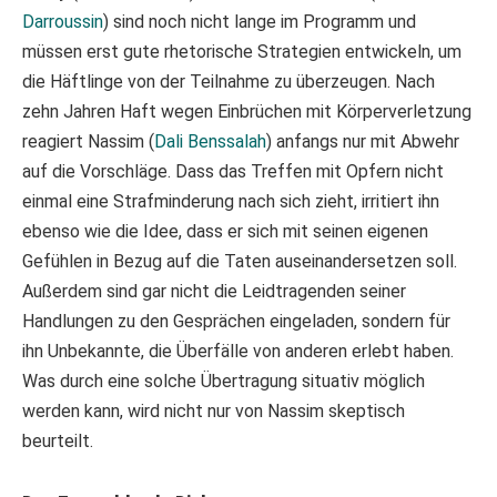
Darroussin
) sind noch nicht lange im Programm und
müssen erst gute rhetorische Strategien entwickeln, um
die Häftlinge von der Teilnahme zu überzeugen. Nach
zehn Jahren Haft wegen Einbrüchen mit Körperverletzung
reagiert Nassim (
Dali Benssalah
) anfangs nur mit Abwehr
auf die Vorschläge. Dass das Treffen mit Opfern nicht
einmal eine Strafminderung nach sich zieht, irritiert ihn
ebenso wie die Idee, dass er sich mit seinen eigenen
Gefühlen in Bezug auf die Taten auseinandersetzen soll.
Außerdem sind gar nicht die Leidtragenden seiner
Handlungen zu den Gesprächen eingeladen, sondern für
ihn Unbekannte, die Überfälle von anderen erlebt haben.
Was durch eine solche Übertragung situativ möglich
werden kann, wird nicht nur von Nassim skeptisch
beurteilt.