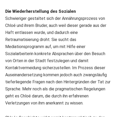
Die Wiederherstellung des Sozialen
Schwieriger gestaltet sich der Annährungsprozess von
Chloé und ihrem Bruder, auch weil dieser gerade aus der
Haft entlassen wurde, und dadurch eine
Retraumatisierung droht. Sie sucht das
Mediationsprogramm auf, um mit Hilfe einer
Sozialarbeiterin konkrete Absprachen über den Besuch
von Orten in der Stadt festzulegen und damit
Kontaktvermeidung sicherzustellen. Im Prozess dieser
Auseinandersetzung kommen jedoch auch zwangsläufig
tieferliegende Fragen nach den Hintergründen der Tat zur
Sprache. Mehr noch als die pragmatischen Regelungen
geht es Chloé darum, die durch ihn erfahrenen
Verletzungen von ihm anerkannt zu wissen.