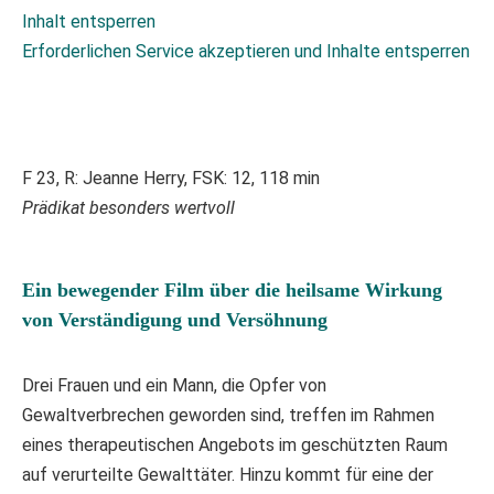
Inhalt entsperren
Erforderlichen Service akzeptieren und Inhalte entsperren
F 23, R: Jeanne Herry, FSK: 12, 118 min
Prädikat besonders wertvoll
Ein bewegender Film über die heilsame Wirkung
von Verständigung und Versöhnung
Drei Frauen und ein Mann, die Opfer von
Gewaltverbrechen geworden sind, treffen im Rahmen
eines therapeutischen Angebots im geschützten Raum
auf verurteilte Gewalttäter. Hinzu kommt für eine der