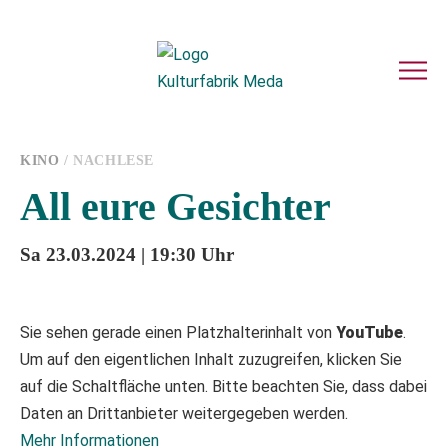
KINO
/ NACHLESE
All eure Gesichter
Sa 23.03.2024 | 19:30 Uhr
Sie sehen gerade einen Platzhalterinhalt von
YouTube
.
Um auf den eigentlichen Inhalt zuzugreifen, klicken Sie
auf die Schaltfläche unten. Bitte beachten Sie, dass dabei
Daten an Drittanbieter weitergegeben werden.
Mehr Informationen