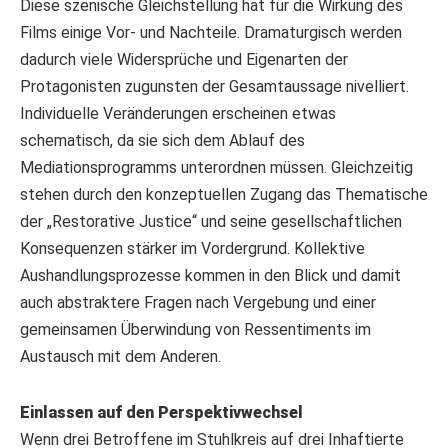
Diese szenische Gleichstellung hat für die Wirkung des
Films einige Vor- und Nachteile. Dramaturgisch werden
dadurch viele Widersprüche und Eigenarten der
Protagonisten zugunsten der Gesamtaussage nivelliert.
Individuelle Veränderungen erscheinen etwas
schematisch, da sie sich dem Ablauf des
Mediationsprogramms unterordnen müssen. Gleichzeitig
stehen durch den konzeptuellen Zugang das Thematische
der „Restorative Justice“ und seine gesellschaftlichen
Konsequenzen stärker im Vordergrund. Kollektive
Aushandlungsprozesse kommen in den Blick und damit
auch abstraktere Fragen nach Vergebung und einer
gemeinsamen Überwindung von Ressentiments im
Austausch mit dem Anderen.
Einlassen auf den Perspektivwechsel
Wenn drei Betroffene im Stuhlkreis auf drei Inhaftierte