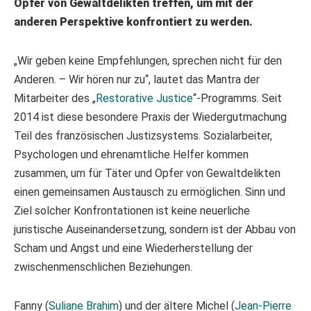
Opfer von Gewaltdelikten treffen, um mit der
anderen Perspektive konfrontiert zu werden.
„Wir geben keine Empfehlungen, sprechen nicht für den
Anderen. – Wir hören nur zu“, lautet das Mantra der
Mitarbeiter des „
Restorative Justice
“-Programms. Seit
2014 ist diese besondere Praxis der Wiedergutmachung
Teil des französischen Justizsystems. Sozialarbeiter,
Psychologen und ehrenamtliche Helfer kommen
zusammen, um für Täter und Opfer von Gewaltdelikten
einen gemeinsamen Austausch zu ermöglichen. Sinn und
Ziel solcher Konfrontationen ist keine neuerliche
juristische Auseinandersetzung, sondern ist der Abbau von
Scham und Angst und eine Wiederherstellung der
zwischenmenschlichen Beziehungen.
Fanny (
Suliane Brahim
) und der ältere Michel (
Jean-Pierre