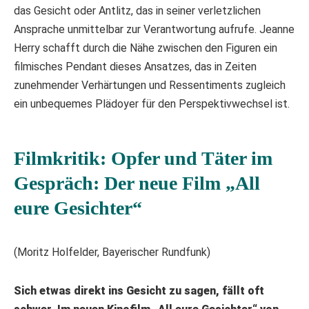
das Gesicht oder Antlitz, das in seiner verletzlichen
Ansprache unmittelbar zur Verantwortung aufrufe. Jeanne
Herry schafft durch die Nähe zwischen den Figuren ein
filmisches Pendant dieses Ansatzes, das in Zeiten
zunehmender Verhärtungen und Ressentiments zugleich
ein unbequemes Plädoyer für den Perspektivwechsel ist.
Filmkritik: Opfer und Täter im
Gespräch: Der neue Film „All
eure Gesichter“
(Moritz Holfelder, Bayerischer Rundfunk)
Sich etwas direkt ins Gesicht zu sagen, fällt oft