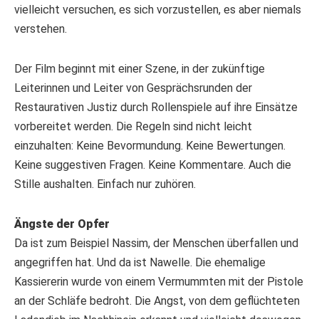
vielleicht versuchen, es sich vorzustellen, es aber niemals
verstehen.
Der Film beginnt mit einer Szene, in der zukünftige
Leiterinnen und Leiter von Gesprächsrunden der
Restaurativen Justiz durch Rollenspiele auf ihre Einsätze
vorbereitet werden. Die Regeln sind nicht leicht
einzuhalten: Keine Bevormundung. Keine Bewertungen.
Keine suggestiven Fragen. Keine Kommentare. Auch die
Stille aushalten. Einfach nur zuhören.
Ängste der Opfer
Da ist zum Beispiel Nassim, der Menschen überfallen und
angegriffen hat. Und da ist Nawelle. Die ehemalige
Kassiererin wurde von einem Vermummten mit der Pistole
an der Schläfe bedroht. Die Angst, von dem geflüchteten