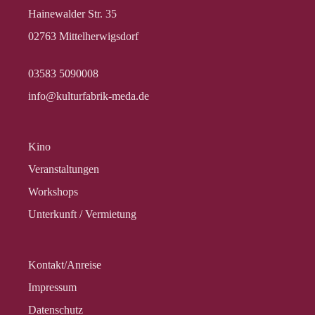
Hainewalder Str. 35
02763 Mittelherwigsdorf
03583 5090008
info@kulturfabrik-meda.de
Kino
Veranstalt­ungen
Workshops
Unterkunft / Vermietung
Kontakt/Anreise
Impressum
Datenschutz