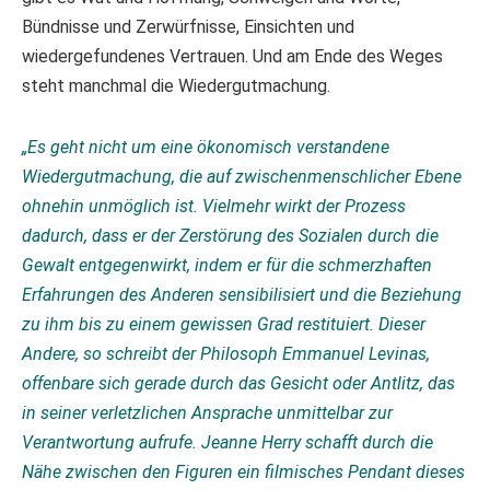
Bündnisse und Zerwürfnisse, Einsichten und
wiedergefundenes Vertrauen. Und am Ende des Weges
steht manchmal die Wiedergutmachung.
„Es geht nicht um eine ökonomisch verstandene
Wiedergutmachung, die auf zwischenmenschlicher Ebene
ohnehin unmöglich ist. Vielmehr wirkt der Prozess
dadurch, dass er der Zerstörung des Sozialen durch die
Gewalt entgegenwirkt, indem er für die schmerzhaften
Erfahrungen des Anderen sensibilisiert und die Beziehung
zu ihm bis zu einem gewissen Grad restituiert. Dieser
Andere, so schreibt der Philosoph
Emmanuel Levinas
,
offenbare sich gerade durch das Gesicht oder Antlitz, das
in seiner verletzlichen Ansprache unmittelbar zur
Verantwortung aufrufe. Jeanne Herry schafft durch die
Nähe zwischen den Figuren ein filmisches Pendant dieses