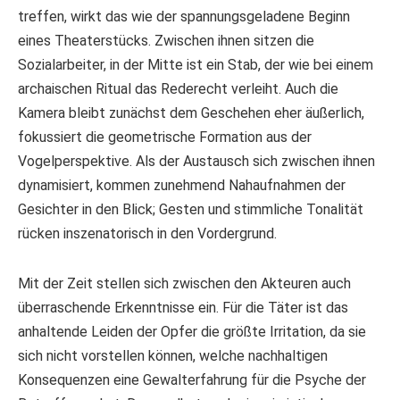
treffen, wirkt das wie der spannungsgeladene Beginn
eines Theaterstücks. Zwischen ihnen sitzen die
Sozialarbeiter, in der Mitte ist ein Stab, der wie bei einem
archaischen Ritual das Rederecht verleiht. Auch die
Kamera bleibt zunächst dem Geschehen eher äußerlich,
fokussiert die geometrische Formation aus der
Vogelperspektive. Als der Austausch sich zwischen ihnen
dynamisiert, kommen zunehmend Nahaufnahmen der
Gesichter in den Blick; Gesten und stimmliche Tonalität
rücken inszenatorisch in den Vordergrund.
Mit der Zeit stellen sich zwischen den Akteuren auch
überraschende Erkenntnisse ein. Für die Täter ist das
anhaltende Leiden der Opfer die größte Irritation, da sie
sich nicht vorstellen können, welche nachhaltigen
Konsequenzen eine Gewalterfahrung für die Psyche der