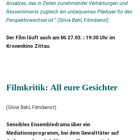
Ansatzes, das in Zeiten zunehmender Verhärtungen und
Ressentiments zugleich ein unbequemes Plädoyer für den
Perspektivwechsel ist.“ (Silvia Bahl, Filmdienst)
Der Film läuft auch am Mi 27.03. | 19:30 Uhr im
Kronenkino Zittau.
Filmkritik:
All eure Gesichter
(Silvia Bahl, Filmdienst)
Sensibles Ensembledrama über ein
Mediationsprogramm, bei dem Gewalttäter auf