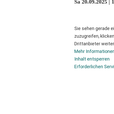
Sa 20.09.2025 | 
Sie sehen gerade ei
zuzugreifen, klicke
Drittanbieter weit
Mehr Informatione
Inhalt entsperren
Erforderlichen Serv