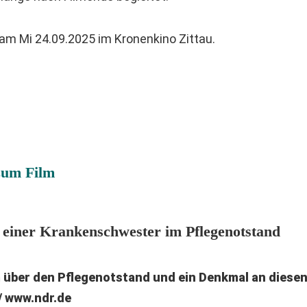
 am Mi 24.09.2025 im Kronenkino Zittau.
zum Film
g einer Krankenschwester im Pflegenotstand
m über den Pflegenotstand und ein Denkmal an diesen
/ www.ndr.de