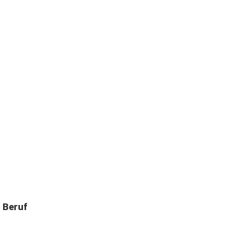
 Beruf