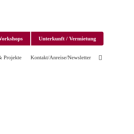
orkshops
Unterkunft / Vermietung
Suche
& Projekte
Kontakt/Anreise/Newsletter