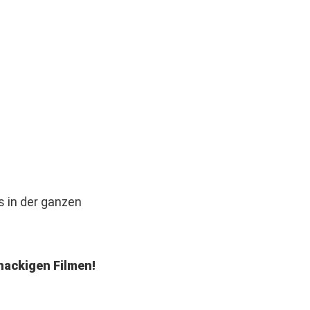
 in der ganzen
nackigen Filmen!