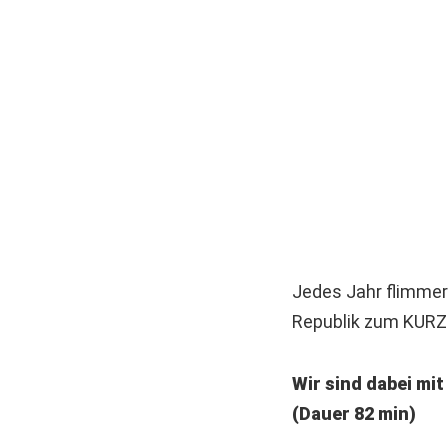
Jedes Jahr flimmer
Republik zum KURZF
Wir sind dabei mi
(Dauer 82 min)