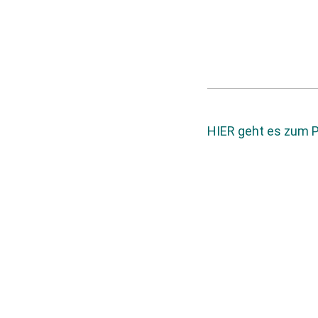
HIER geht es zum