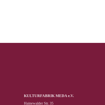
KULTURFABRIK MEDA e.V.
Hainewalder Str. 35