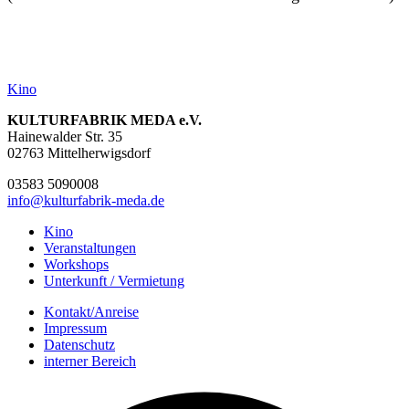
Kino
KULTURFABRIK MEDA e.V.
Hainewalder Str. 35
02763 Mittelherwigsdorf
03583 5090008
info@kulturfabrik-meda.de
Kino
Veranstalt­ungen
Workshops
Unterkunft / Vermietung
Kontakt/Anreise
Impressum
Datenschutz
interner Bereich