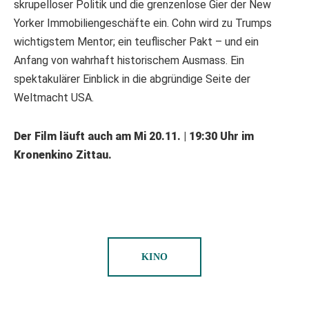
skrupelloser Politik und die grenzenlose Gier der New
Yorker Immobiliengeschäfte ein. Cohn wird zu Trumps
wichtigstem Mentor; ein teuflischer Pakt – und ein
Anfang von wahrhaft historischem Ausmass. Ein
spektakulärer Einblick in die abgründige Seite der
Weltmacht USA.
Der Film läuft auch am Mi 20.11. | 19:30 Uhr im
Kronenkino Zittau.
KINO