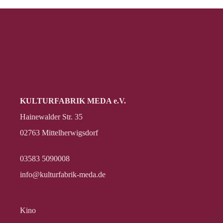
KULTURFABRIK MEDA e.V.
Hainewalder Str. 35
02763 Mittelherwigsdorf
03583 5090008
info@kulturfabrik-meda.de
Kino