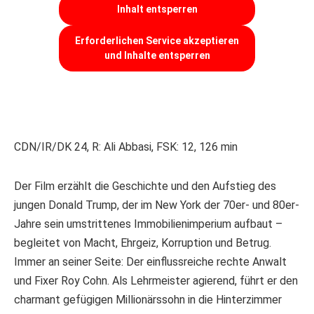
Inhalt entsperren
Erforderlichen Service akzeptieren
und Inhalte entsperren
CDN/IR/DK 24, R: Ali Abbasi, FSK: 12, 126 min
Der Film erzählt die Geschichte und den Aufstieg des
jungen Donald Trump, der im New York der 70er- und 80er-
Jahre sein umstrittenes Immobilienimperium aufbaut –
begleitet von Macht, Ehrgeiz, Korruption und Betrug.
Immer an seiner Seite: Der einflussreiche rechte Anwalt
und Fixer Roy Cohn. Als Lehrmeister agierend, führt er den
charmant gefügigen Millionärssohn in die Hinterzimmer