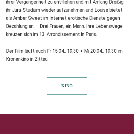
ihrer Vergangenheit zu entfliehen und mit Anfang Dreißig
ihr Jura-Studium wieder aufzunehmen und Louise bietet
als Amber Sweet im Internet erotische Dienste gegen
Bezahlung an. – Drei Frauen, ein Mann. Ihre Lebenswege
kreuzen sich im 13. Arrondissement in Paris.
Der Film läuft auch Fr 15.04., 19:30 + Mi 20.04., 19:30 im
Kronenkino in Zittau.
KINO