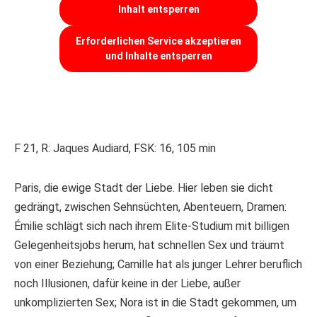
Inhalt entsperren
Erforderlichen Service akzeptieren
und Inhalte entsperren
F 21, R: Jaques Audiard, FSK: 16, 105 min
Paris, die ewige Stadt der Liebe. Hier leben sie dicht
gedrängt, zwischen Sehnsüchten, Abenteuern, Dramen:
Émilie schlägt sich nach ihrem Elite-Studium mit billigen
Gelegenheitsjobs herum, hat schnellen Sex und träumt
von einer Beziehung; Camille hat als junger Lehrer beruflich
noch Illusionen, dafür keine in der Liebe, außer
unkomplizierten Sex; Nora ist in die Stadt gekommen, um