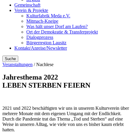
Gemeinschaft
Verein & Projekte
Kulturfabrik Meda e.V.
Mitmach-Kneipe
Was hält unser Dorf am Laufen?
Ort der Demokratie & Transferprojekt
Dialogprozess
Bürgerregion Lausitz
Kontakt/Anreise/Newsletter
Suche
Veranstaltungen
/ Nachlese
Jahresthema 2022
LEBEN STERBEN FEIERN
2021 und 2022 beschäftigten wir uns in unserem Kulturverein über
mehrere Monate mit dem eigenen Umgang mit der Endlichkeit.
Durch die Pandemie trat das Thema „Tod und Sterben“ auf eine
Weise in unseren Alltag, wie viele von uns es bisher kaum erlebt
hatten.